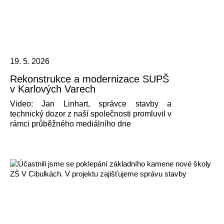
19. 5. 2026
Rekonstrukce a modernizace SUPŠ
v Karlových Varech
Video: Jan Linhart, správce stavby a
technický dozor z naší společnosti promluvil v
rámci průběžného mediálního dne