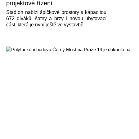
projektové řízení
Stadion nabízí špičkové prostory s kapacitou
672 diváků, šatny a brzy i novou ubytovací
část, která je nyní ještě ve výstavbě.