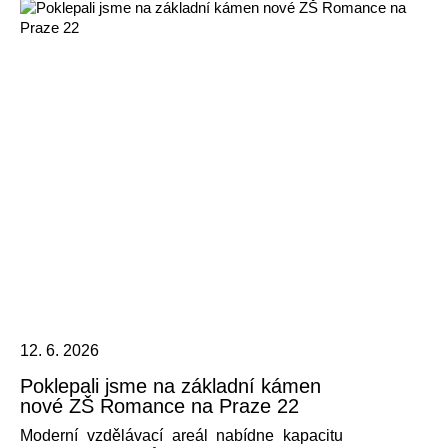
12. 6. 2026
Poklepali jsme na základní kámen
nové ZŠ Romance na Praze 22
Moderní vzdělávací areál nabídne kapacitu