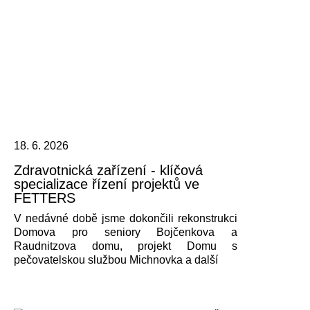
18. 6. 2026
Zdravotnická zařízení - klíčová
specializace řízení projektů ve
FETTERS
V nedávné době jsme dokončili rekonstrukci
Domova pro seniory Bojčenkova a
Raudnitzova domu, projekt Domu s
pečovatelskou službou Michnovka a další