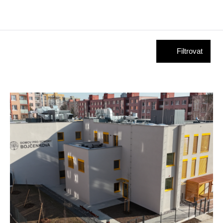
Filtrovat