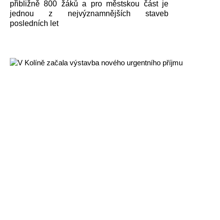
přibližně 800 žáků a pro městskou část je
jednou z nejvýznamnějších staveb
posledních let