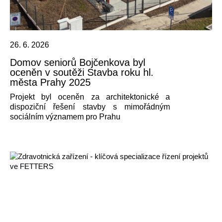
26. 6. 2026
Domov seniorů Bojčenkova byl
oceněn v soutěži Stavba roku hl.
města Prahy 2025
Projekt byl oceněn za architektonické a
dispoziční řešení stavby s mimořádným
sociálním významem pro Prahu