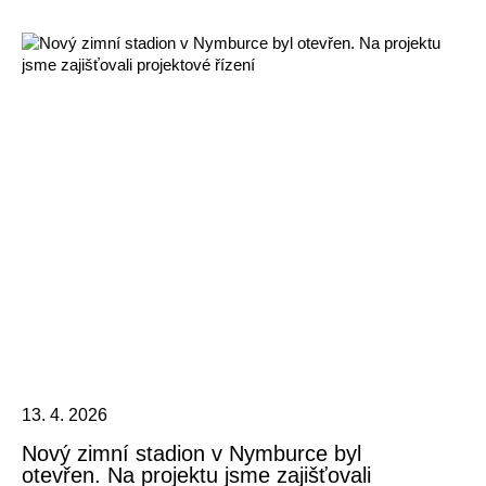
13. 4. 2026
Nový zimní stadion v Nymburce byl
otevřen. Na projektu jsme zajišťovali