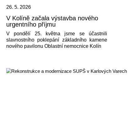
26. 5. 2026
V Kolíně začala výstavba nového
urgentního příjmu
V pondělí 25. května jsme se účastnili
slavnostního poklepání základního kamene
nového pavilonu Oblastní nemocnice Kolín