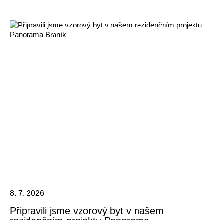
8. 7. 2026
Připravili jsme vzorový byt v našem