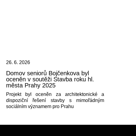
26. 6. 2026
Domov seniorů Bojčenkova byl
oceněn v soutěži Stavba roku hl.
města Prahy 2025
Projekt byl oceněn za architektonické a
dispoziční řešení stavby s mimořádným
sociálním významem pro Prahu