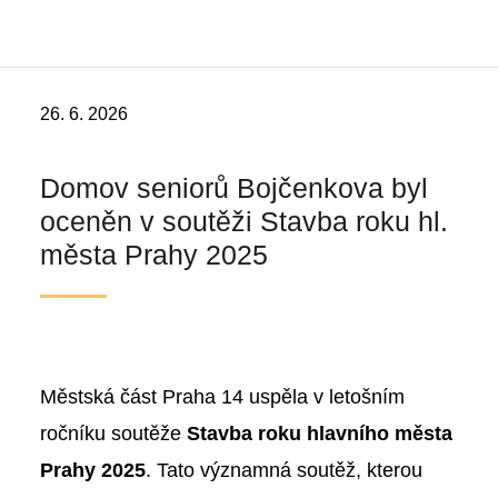
26. 6. 2026
Domov seniorů Bojčenkova byl
oceněn v soutěži Stavba roku hl.
města Prahy 2025
Městská část Praha 14 uspěla v letošním
ročníku soutěže
Stavba roku hlavního města
Prahy 2025
. Tato významná soutěž, kterou