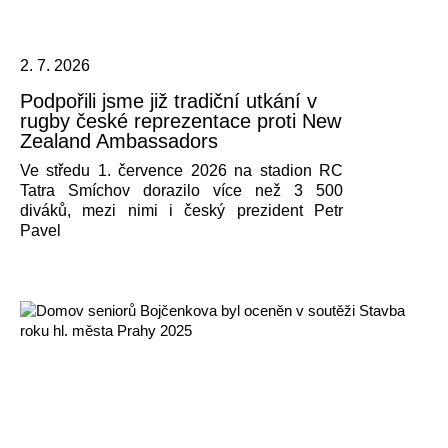
2. 7. 2026
Podpořili jsme již tradiční utkání v
rugby české reprezentace proti New
Zealand Ambassadors
Ve středu 1. července 2026 na stadion RC
Tatra Smíchov dorazilo více než 3 500
diváků, mezi nimi i český prezident Petr
Pavel