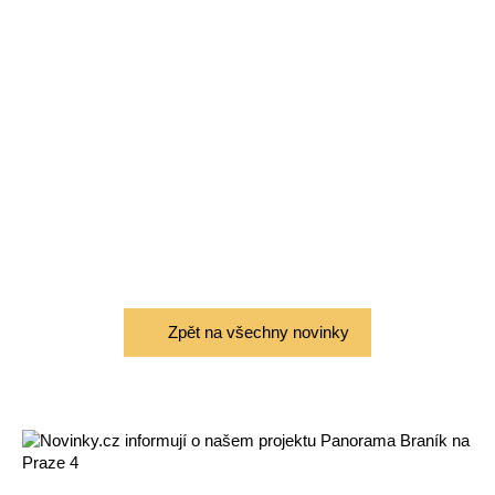
Zpět na všechny novinky