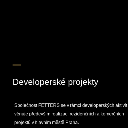
Developerské projekty
Společnost FETTERS se v rámci developerských aktivit
věnuje především realizaci rezidenčních a komerčních
projektů v hlavním městě Praha.