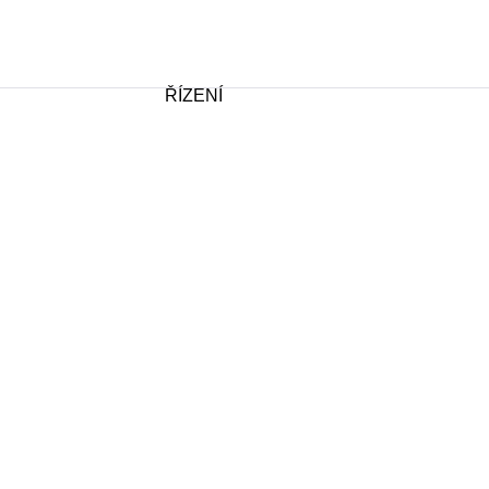
ŘÍZENÍ