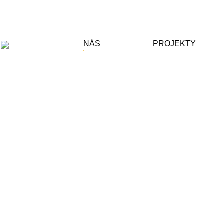
NÁS
PROJEKTY