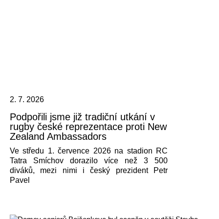
2. 7. 2026
Podpořili jsme již tradiční utkání v
rugby české reprezentace proti New
Zealand Ambassadors
Ve středu 1. července 2026 na stadion RC
Tatra Smíchov dorazilo více než 3 500
diváků, mezi nimi i český prezident Petr
Pavel