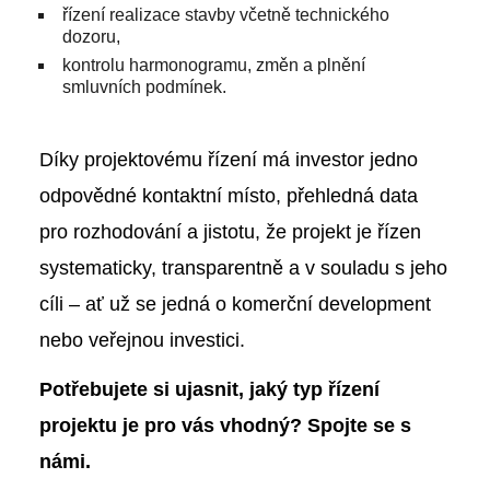
řízení realizace stavby včetně technického
dozoru,
kontrolu harmonogramu, změn a plnění
smluvních podmínek.
Díky projektovému řízení má investor jedno
odpovědné kontaktní místo, přehledná data
pro rozhodování a jistotu, že projekt je řízen
systematicky, transparentně a v souladu s jeho
cíli – ať už se jedná o komerční development
nebo veřejnou investici.
Potřebujete si ujasnit, jaký typ řízení
projektu je pro vás vhodný? Spojte se s
námi.