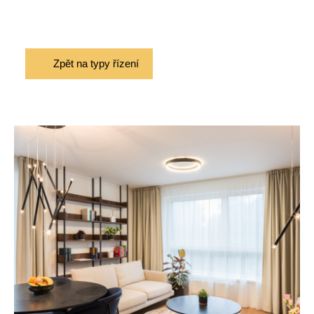
Zpět na typy řízení