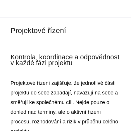
Projektové řízení
Kontrola, koordinace a odpovědnost
v každé fázi projektu
Projektové řízení zajišťuje, že jednotlivé části
projektu do sebe zapadají, navazují na sebe a
směřují ke společnému cíli. Nejde pouze o
dohled nad termíny, ale o aktivní řízení
procesu, rozhodování a rizik v průběhu celého