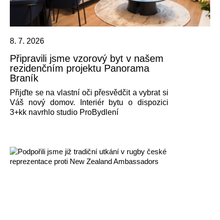
8. 7. 2026
Připravili jsme vzorový byt v našem
rezidenčním projektu Panorama
Braník
Přijďte se na vlastní oči přesvědčit a vybrat si
Váš nový domov. Interiér bytu o dispozici
3+kk navrhlo studio ProBydlení