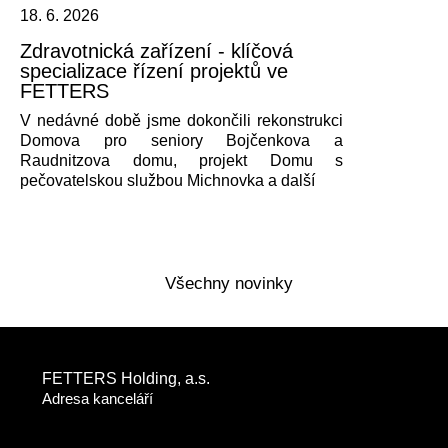
18. 6. 2026
Zdravotnická zařízení - klíčová
specializace řízení projektů ve
FETTERS
V nedávné době jsme dokončili rekonstrukci
Domova pro seniory Bojčenkova a
Raudnitzova domu, projekt Domu s
pečovatelskou službou Michnovka a další
Všechny novinky
FETTERS Holding, a.s.
Adresa kanceláří