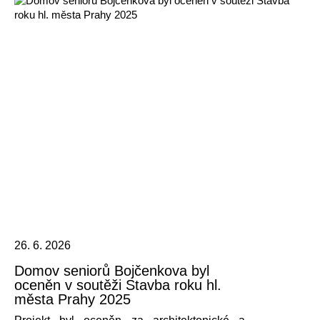
26. 6. 2026
Domov seniorů Bojčenkova byl
oceněn v soutěži Stavba roku hl.
města Prahy 2025