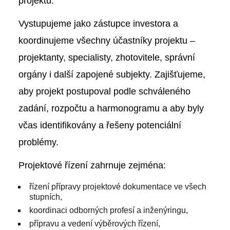
projektu.
Vystupujeme jako zástupce investora a
koordinujeme všechny účastníky projektu –
projektanty, specialisty, zhotovitele, správní
orgány i další zapojené subjekty. Zajišťujeme,
aby projekt postupoval podle schváleného
zadání, rozpočtu a harmonogramu a aby byly
včas identifikovány a řešeny potenciální
problémy.
Projektové řízení zahrnuje zejména:
řízení přípravy projektové dokumentace ve všech
stupních,
koordinaci odborných profesí a inženýringu,
přípravu a vedení výběrových řízení,